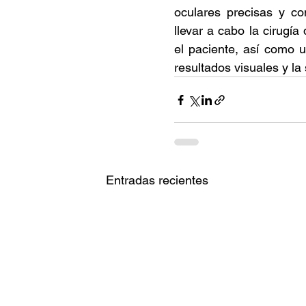
oculares precisas y co
llevar a cabo la cirugía
el paciente, así como 
resultados visuales y la 
Entradas recientes