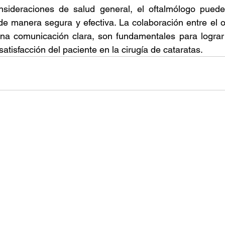
nsideraciones de salud general, el oftalmólogo puede p
 de manera segura y efectiva. La colaboración entre el o
una comunicación clara, son fundamentales para lograr 
satisfacción del paciente en la cirugía de cataratas.