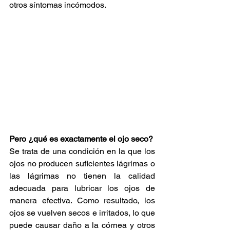
otros síntomas incómodos.
Pero ¿qué es exactamente el ojo seco?
Se trata de una condición en la que los 
ojos no producen suficientes lágrimas o 
las lágrimas no tienen la calidad 
adecuada para lubricar los ojos de 
manera efectiva. Como resultado, los 
ojos se vuelven secos e irritados, lo que 
puede causar daño a la córnea y otros 