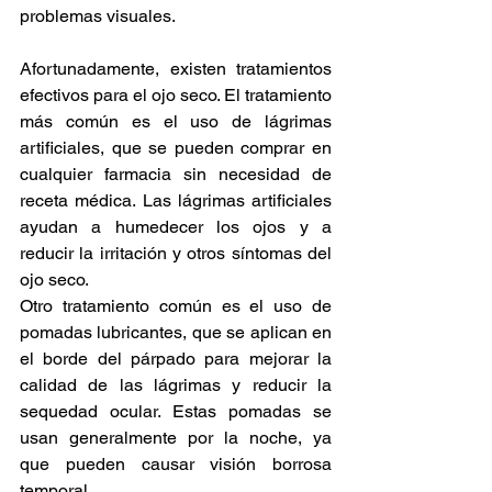
problemas visuales.
Afortunadamente, existen tratamientos 
efectivos para el ojo seco. El tratamiento 
más común es el uso de lágrimas 
artificiales, que se pueden comprar en 
cualquier farmacia sin necesidad de 
receta médica. Las lágrimas artificiales 
ayudan a humedecer los ojos y a 
reducir la irritación y otros síntomas del 
ojo seco.
Otro tratamiento común es el uso de 
pomadas lubricantes, que se aplican en 
el borde del párpado para mejorar la 
calidad de las lágrimas y reducir la 
sequedad ocular. Estas pomadas se 
usan generalmente por la noche, ya 
que pueden causar visión borrosa 
temporal.