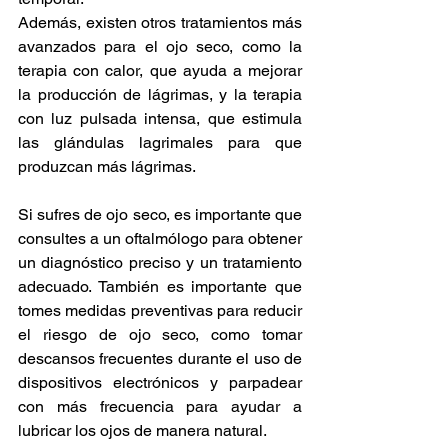
Además, existen otros tratamientos más 
avanzados para el ojo seco, como la 
terapia con calor, que ayuda a mejorar 
la producción de lágrimas, y la terapia 
con luz pulsada intensa, que estimula 
las glándulas lagrimales para que 
produzcan más lágrimas.
Si sufres de ojo seco, es importante que 
consultes a un oftalmólogo para obtener 
un diagnóstico preciso y un tratamiento 
adecuado. También es importante que 
tomes medidas preventivas para reducir 
el riesgo de ojo seco, como tomar 
descansos frecuentes durante el uso de 
dispositivos electrónicos y parpadear 
con más frecuencia para ayudar a 
lubricar los ojos de manera natural.