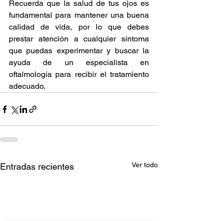
Recuerda que la salud de tus ojos es 
fundamental para mantener una buena 
calidad de vida, por lo que debes 
prestar atención a cualquier síntoma 
que puedas experimentar y buscar la 
ayuda de un especialista en 
oftalmología para recibir el tratamiento 
adecuado.
Ver todo
Entradas recientes