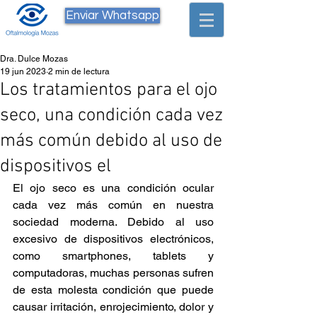
Enviar Whatsapp
Dra. Dulce Mozas
19 jun 2023
2 min de lectura
Los tratamientos para el ojo
seco, una condición cada vez
más común debido al uso de
dispositivos el
El ojo seco es una condición ocular 
cada vez más común en nuestra 
sociedad moderna. Debido al uso 
excesivo de dispositivos electrónicos, 
como smartphones, tablets y 
computadoras, muchas personas sufren 
de esta molesta condición que puede 
causar irritación, enrojecimiento, dolor y 