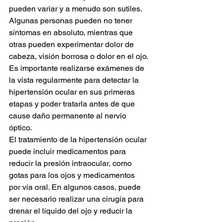
pueden variar y a menudo son sutiles. 
Algunas personas pueden no tener 
síntomas en absoluto, mientras que 
otras pueden experimentar dolor de 
cabeza, visión borrosa o dolor en el ojo. 
Es importante realizarse exámenes de 
la vista regularmente para detectar la 
hipertensión ocular en sus primeras 
etapas y poder tratarla antes de que 
cause daño permanente al nervio 
óptico.
El tratamiento de la hipertensión ocular 
puede incluir medicamentos para 
reducir la presión intraocular, como 
gotas para los ojos y medicamentos 
por vía oral. En algunos casos, puede 
ser necesario realizar una cirugía para 
drenar el líquido del ojo y reducir la 