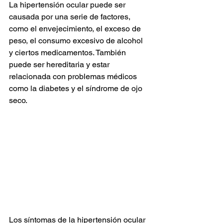
La hipertensión ocular puede ser 
causada por una serie de factores, 
como el envejecimiento, el exceso de 
peso, el consumo excesivo de alcohol 
y ciertos medicamentos. También 
puede ser hereditaria y estar 
relacionada con problemas médicos 
como la diabetes y el síndrome de ojo 
seco.
Los síntomas de la hipertensión ocular 