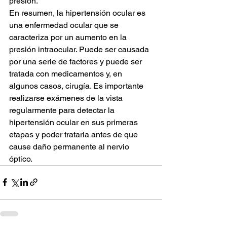
presión.
En resumen, la hipertensión ocular es 
una enfermedad ocular que se 
caracteriza por un aumento en la 
presión intraocular. Puede ser causada 
por una serie de factores y puede ser 
tratada con medicamentos y, en 
algunos casos, cirugía. Es importante 
realizarse exámenes de la vista 
regularmente para detectar la 
hipertensión ocular en sus primeras 
etapas y poder tratarla antes de que 
cause daño permanente al nervio 
óptico.