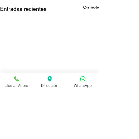
Ver todo
Entradas recientes
Llamar Ahora
Dirección
WhatsApp
Comentarios