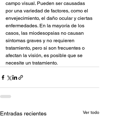
campo visual. Pueden ser causadas 
por una variedad de factores, como el 
envejecimiento, el daño ocular y ciertas 
enfermedades. En la mayoría de los 
casos, las miodesopsias no causan 
síntomas graves y no requieren 
tratamiento, pero si son frecuentes o 
afectan la visión, es posible que se 
necesite un tratamiento.
Ver todo
Entradas recientes