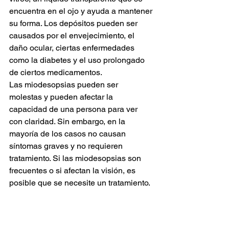
encuentra en el ojo y ayuda a mantener 
su forma. Los depósitos pueden ser 
causados por el envejecimiento, el 
daño ocular, ciertas enfermedades 
como la diabetes y el uso prolongado 
de ciertos medicamentos.
Las miodesopsias pueden ser 
molestas y pueden afectar la 
capacidad de una persona para ver 
con claridad. Sin embargo, en la 
mayoría de los casos no causan 
síntomas graves y no requieren 
tratamiento. Si las miodesopsias son 
frecuentes o si afectan la visión, es 
posible que se necesite un tratamiento.