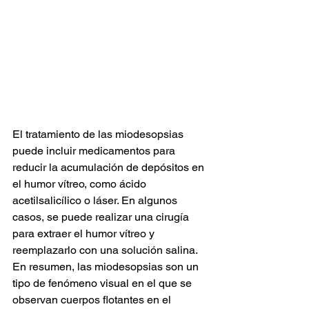
El tratamiento de las miodesopsias 
puede incluir medicamentos para 
reducir la acumulación de depósitos en 
el humor vítreo, como ácido 
acetilsalicílico o láser. En algunos 
casos, se puede realizar una cirugía 
para extraer el humor vítreo y 
reemplazarlo con una solución salina.
En resumen, las miodesopsias son un 
tipo de fenómeno visual en el que se 
observan cuerpos flotantes en el 