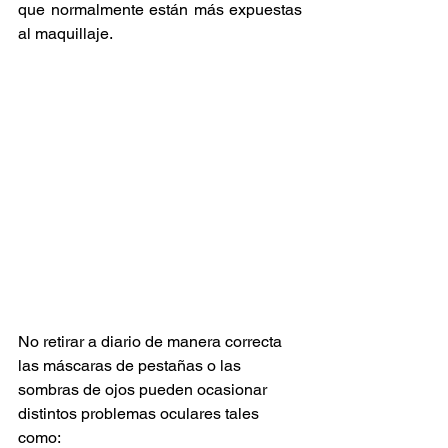
que normalmente están más expuestas 
al maquillaje.
No retirar a diario de manera correcta 
las máscaras de pestañas o las 
sombras de ojos pueden ocasionar 
distintos problemas oculares tales 
como: 