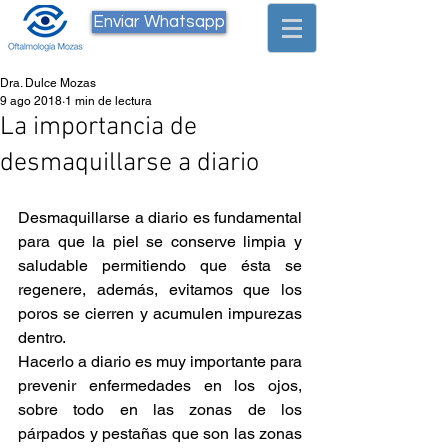
Enviar Whatsapp
Dra. Dulce Mozas
9 ago 2018
1 min de lectura
La importancia de
desmaquillarse a diario
Desmaquillarse a diario es fundamental 
para que la piel se conserve limpia y 
saludable permitiendo que ésta se 
regenere, además, evitamos que los 
poros se cierren y acumulen impurezas 
dentro. 
Hacerlo a diario es muy importante para 
prevenir enfermedades en los ojos, 
sobre todo en las zonas de los 
párpados y pestañas que son las zonas 