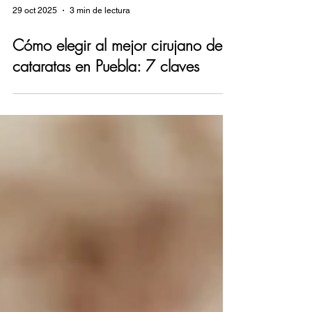
29 oct 2025
3 min de lectura
Cómo elegir al mejor cirujano de
cataratas en Puebla: 7 claves