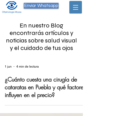
Enviar Whatsapp
En nuestro Blog
encontrarás artículos y
noticias sobre salud visual
y el cuidado de tus ojos
1 jun
4 min de lectura
¿Cuánto cuesta una cirugía de
cataratas en Puebla y qué factores
influyen en el precio?