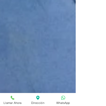
Llamar Ahora
Dirección
WhatsApp