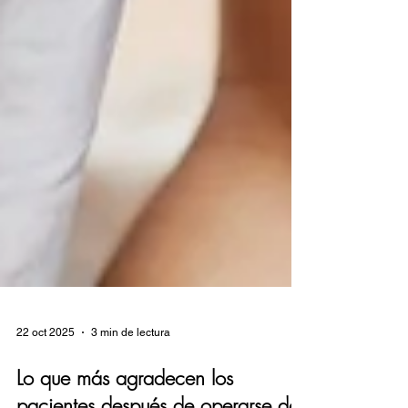
22 oct 2025
3 min de lectura