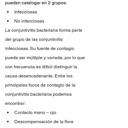
pueden catalogar en 2 grupos:
Infecciosas
No infecciosas
La conjuntivitis bacteriana forma parte 
del grupo de las conjuntivitis 
infecciosas. Su fuente de contagio 
puede ser múltiple y variada, por lo que 
con frecuencia es difícil distinguir la 
causa desencadenante. Entre los 
principales focos de contagio de la 
conjuntivitis bacteriana podemos 
encontrar:
Contacto mano – ojo
Descompensación de la flora 