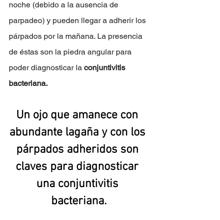
noche (debido a la ausencia de 
parpadeo) y pueden llegar a adherir los 
párpados por la mañana. La presencia 
de éstas son la piedra angular para 
poder diagnosticar la 
conjuntivitis 
bacteriana.
Un ojo que amanece con 
abundante lagaña y con los 
párpados adheridos son 
claves para diagnosticar 
una conjuntivitis 
bacteriana.