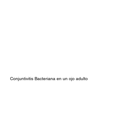
Conjuntivitis Bacteriana en un ojo adulto