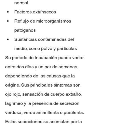
normal
Factores extrínsecos
Reflujo de microorganismos 
patógenos
Sustancias contaminadas del 
medio, como polvo y partículas
Su periodo de incubación puede variar 
entre dos días y un par de semanas, 
dependiendo de las causas que la 
origine. Sus principales síntomas son 
ojo rojo, sensación de cuerpo extraño, 
lagrimeo y la presencia de secreción 
verdosa, verde amarillenta o purulenta. 
Estas secreciones se acumulan por la 