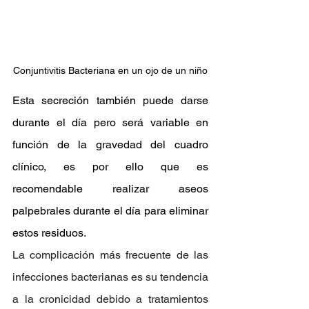
Conjuntivitis Bacteriana en un ojo de un niño
Esta secreción también puede darse 
durante el día pero será variable en 
función de la gravedad del cuadro 
clínico, es por ello que es 
recomendable realizar aseos 
palpebrales durante el día para eliminar 
estos residuos.
La complicación más frecuente de las 
infecciones bacterianas es su tendencia 
a la cronicidad debido a tratamientos 